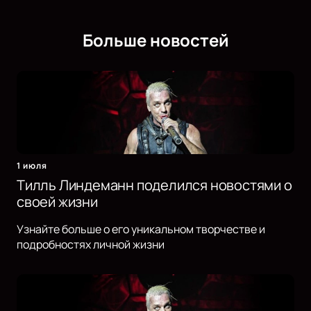
Больше новостей
1 июля
Тилль Линдеманн поделился новостями о
своей жизни
Узнайте больше о его уникальном творчестве и
подробностях личной жизни