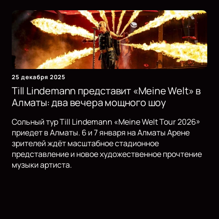
25 декабря 2025
Till Lindemann представит «Meine Welt» в
Алматы: два вечера мощного шоу
Сольный тур Till Lindemann «Meine Welt Tour 2026»
приедет в Алматы. 6 и 7 января на Алматы Арене
зрителей ждёт масштабное стадионное
представление и новое художественное прочтение
музыки артиста.