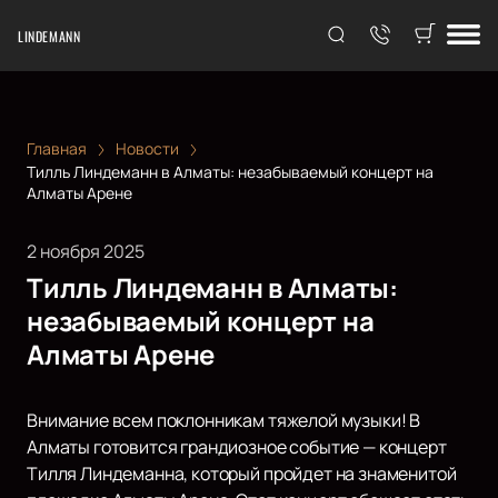
LINDEMANN
Главная
Новости
Тилль Линдеманн в Алматы: незабываемый концерт на
Алматы Арене
2 ноября 2025
Тилль Линдеманн в Алматы:
незабываемый концерт на
Алматы Арене
Внимание всем поклонникам тяжелой музыки! В
Алматы готовится грандиозное событие — концерт
Тилля Линдеманна, который пройдет на знаменитой