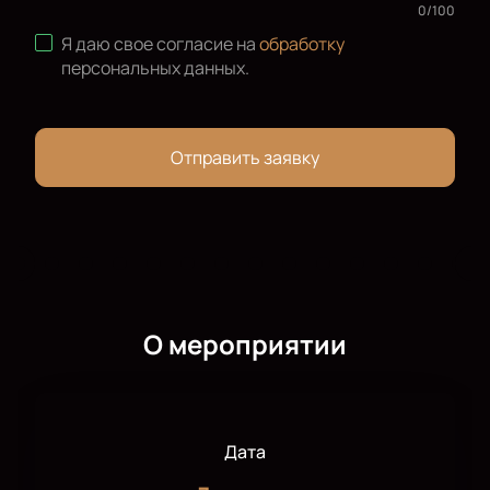
0
/
100
Я даю свое согласие на
обработку
персональных данных
.
Отправить заявку
О мероприятии
Дата