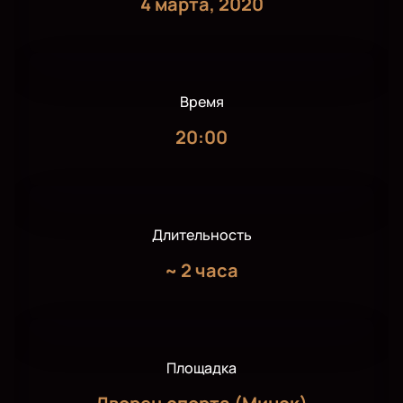
4 марта, 2020
Время
20:00
Длительность
~
2 часа
Площадка