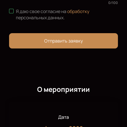
0
/
100
Я даю свое согласие на
обработку
персональных данных
.
Отправить заявку
О мероприятии
Дата